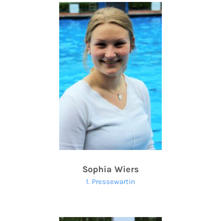
Sophia Wiers
1. Pressewartin