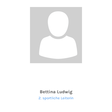
Bettina Ludwig
2. sportliche Leiterin