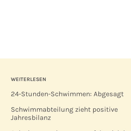
WEITERLESEN
24-Stunden-Schwimmen: Abgesagt
Schwimmabteilung zieht positive
Jahresbilanz