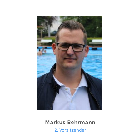
Markus Behrmann
2. Vorsitzender