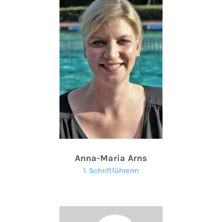
Anna-Maria Arns
1. Schriftführerin