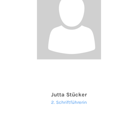
Jutta Stücker
2. Schriftführerin