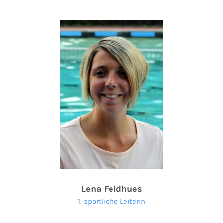
Lena Feldhues
1. sportliche Leiterin