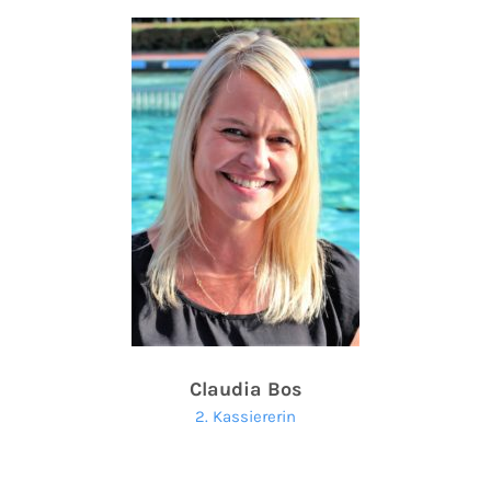
Claudia Bos
2. Kassiererin