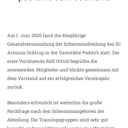
Am 1. Juni 2026 fand die diesjährige
Generalversammlung der Schwimmabteilung des SC
Arminia Ochtrup in der Gaststätte Paddy’s statt. Der
erste Vorsitzende Ralf Ottich begrüßte die
anwesenden Mitglieder und blickte gemeinsam mit
dem Vorstand auf ein erfolgreiches Vereinsjahr
zurück.
Besonders erfreulich ist weiterhin die große
Nachfrage nach den Schwimmangeboten der
Abteilung. Die Trainingsgruppen sind sehr gut