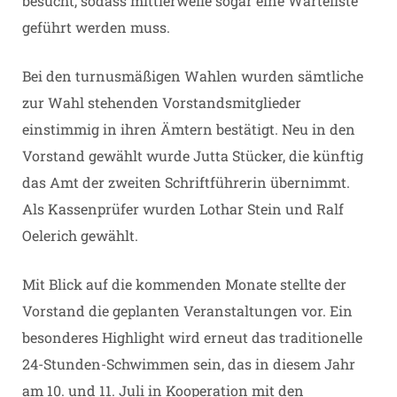
besucht, sodass mittlerweile sogar eine Warteliste
geführt werden muss.
Bei den turnusmäßigen Wahlen wurden sämtliche
zur Wahl stehenden Vorstandsmitglieder
einstimmig in ihren Ämtern bestätigt. Neu in den
Vorstand gewählt wurde Jutta Stücker, die künftig
das Amt der zweiten Schriftführerin übernimmt.
Als Kassenprüfer wurden Lothar Stein und Ralf
Oelerich gewählt.
Mit Blick auf die kommenden Monate stellte der
Vorstand die geplanten Veranstaltungen vor. Ein
besonderes Highlight wird erneut das traditionelle
24-Stunden-Schwimmen sein, das in diesem Jahr
am 10. und 11. Juli in Kooperation mit den