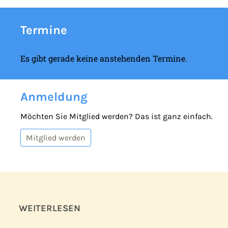
Termine
Es gibt gerade keine anstehenden Termine.
Anmeldung
Möchten Sie Mitglied werden? Das ist ganz einfach.
Mitglied werden
WEITERLESEN