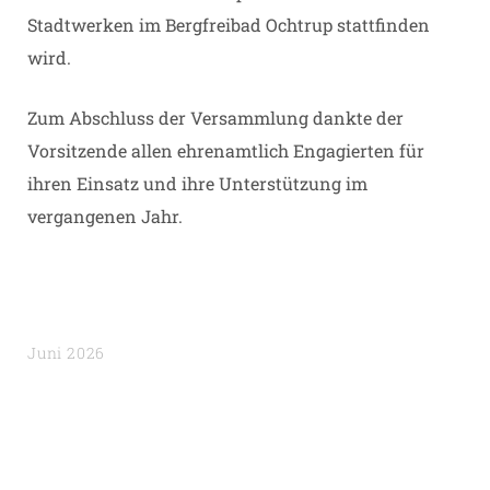
Stadtwerken im Bergfreibad Ochtrup stattfinden
wird.
Zum Abschluss der Versammlung dankte der
Vorsitzende allen ehrenamtlich Engagierten für
ihren Einsatz und ihre Unterstützung im
vergangenen Jahr.
Juni 2026