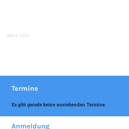
März 2024
Termine
Es gibt gerade keine anstehenden Termine.
Anmeldung