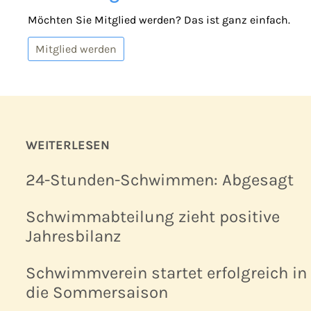
Möchten Sie Mitglied werden? Das ist ganz einfach.
Mitglied werden
WEITERLESEN
24-Stunden-Schwimmen: Abgesagt
Schwimmabteilung zieht positive
Jahresbilanz
Schwimmverein startet erfolgreich in
die Sommersaison