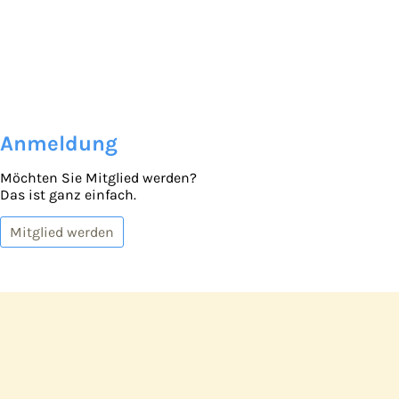
Anmeldung
Möchten Sie Mitglied werden?
Das ist ganz einfach.
Mitglied werden