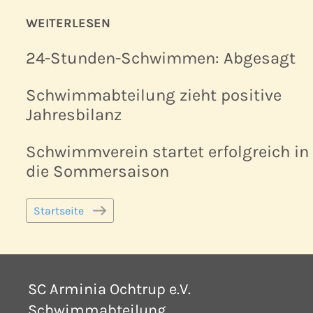
WEITERLESEN
24-Stunden-Schwimmen: Abgesagt
Schwimmabteilung zieht positive
Jahresbilanz
Schwimmverein startet erfolgreich in
die Sommersaison
Startseite
SC Arminia Ochtrup e.V.
Schwimmabteilung