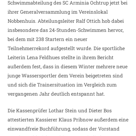
Schwimmabteilung des SC Arminia Ochtrup jetzt bei
ihrer Generalversammlung im Vereinslokal
Nobbenhuis. Abteilungsleiter Ralf Ottich hob dabei
insbesondere das 24-Stunden-Schwimmen hervor,
bei dem mit 238 Startern ein neuer
Teilnehmerrekord aufgestellt wurde. Die sportliche
Leiterin Lena Feldhues stellte in ihrem Bericht
außerdem fest, dass in diesem Winter mehrere neue
junge Wassersportler dem Verein beigetreten sind
und sich die Trainersituation im Vergleich zum
vergangenen Jahr deutlich entspannt hat.
Die Kassenprüfer Lothar Stein und Dieter Bos
attestierten Kassierer Klaus Pribnow außerdem eine
einwandfreie Buchführung, sodass der Vorstand