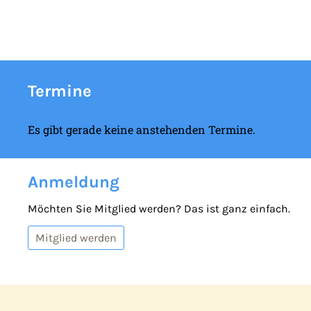
Termine
Es gibt gerade keine anstehenden Termine.
Anmeldung
Möchten Sie Mitglied werden? Das ist ganz einfach.
Mitglied werden