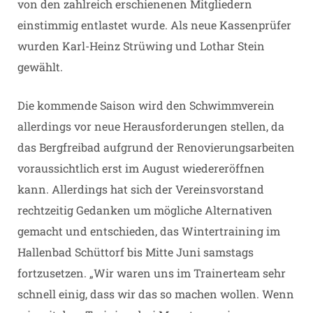
von den zahlreich erschienenen Mitgliedern
einstimmig entlastet wurde. Als neue Kassenprüfer
wurden Karl-Heinz Strüwing und Lothar Stein
gewählt.
Die kommende Saison wird den Schwimmverein
allerdings vor neue Herausforderungen stellen, da
das Bergfreibad aufgrund der Renovierungsarbeiten
voraussichtlich erst im August wiedereröffnen
kann. Allerdings hat sich der Vereinsvorstand
rechtzeitig Gedanken um mögliche Alternativen
gemacht und entschieden, das Wintertraining im
Hallenbad Schüttorf bis Mitte Juni samstags
fortzusetzen. „Wir waren uns im Trainerteam sehr
schnell einig, dass wir das so machen wollen. Wenn