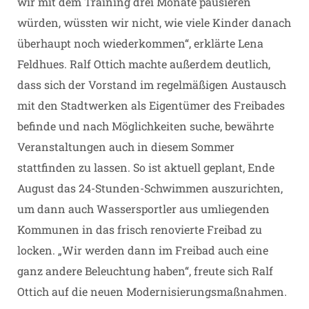
wir mit dem Training drei Monate pausieren
würden, wüssten wir nicht, wie viele Kinder danach
überhaupt noch wiederkommen“, erklärte Lena
Feldhues. Ralf Ottich machte außerdem deutlich,
dass sich der Vorstand im regelmäßigen Austausch
mit den Stadtwerken als Eigentümer des Freibades
befinde und nach Möglichkeiten suche, bewährte
Veranstaltungen auch in diesem Sommer
stattfinden zu lassen. So ist aktuell geplant, Ende
August das 24-Stunden-Schwimmen auszurichten,
um dann auch Wassersportler aus umliegenden
Kommunen in das frisch renovierte Freibad zu
locken. „Wir werden dann im Freibad auch eine
ganz andere Beleuchtung haben“, freute sich Ralf
Ottich auf die neuen Modernisierungsmaßnahmen.