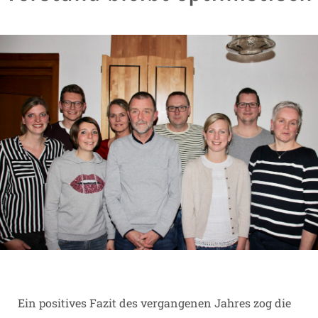
Ein positives Fazit des vergangenen Jahres zog die