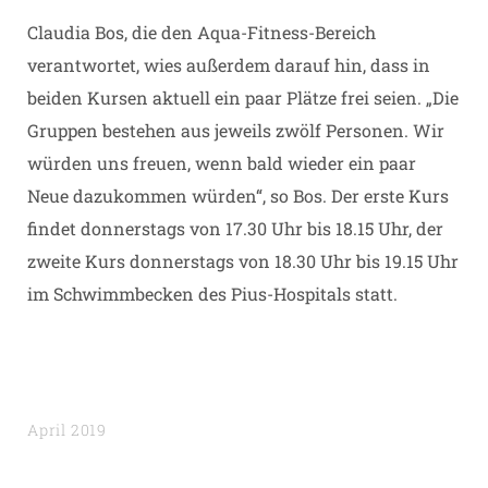
Claudia Bos, die den Aqua-Fitness-Bereich
verantwortet, wies außerdem darauf hin, dass in
beiden Kursen aktuell ein paar Plätze frei seien. „Die
Gruppen bestehen aus jeweils zwölf Personen. Wir
würden uns freuen, wenn bald wieder ein paar
Neue dazukommen würden“, so Bos. Der erste Kurs
findet donnerstags von 17.30 Uhr bis 18.15 Uhr, der
zweite Kurs donnerstags von 18.30 Uhr bis 19.15 Uhr
im Schwimmbecken des Pius-Hospitals statt.
April 2019