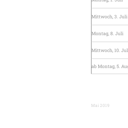
Mittwoch, 3. Juli
Montag, 8. Juli
Mittwoch, 10. Jul
ab Montag, 5. Au
Mai 2019