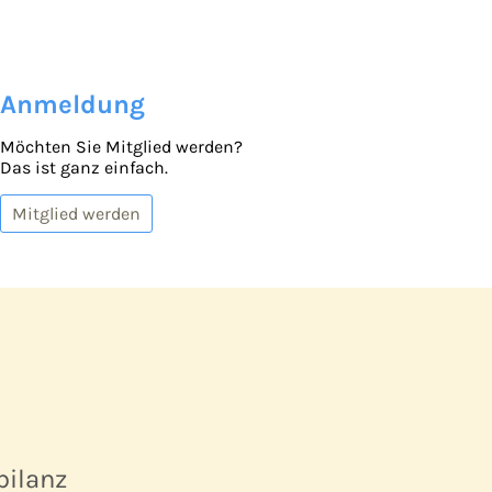
Anmeldung
Möchten Sie Mitglied werden?
Das ist ganz einfach.
Mitglied werden
bilanz