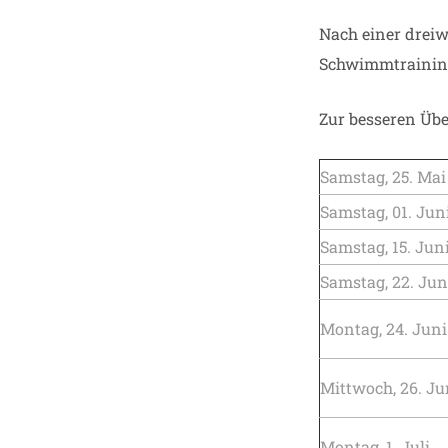
Nach einer drei
Schwimmtraining
Zur besseren Über
Samstag, 25. Mai
Samstag, 01. Jun
Samstag, 15. Jun
Samstag, 22. Jun
Montag, 24. Juni
Mittwoch, 26. Ju
Montag, 1. Juli