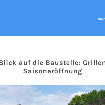
Nach
Blick auf die Baustelle: Grille
Saisoneröffnung