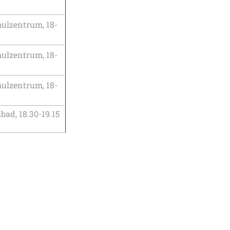
hulzentrum, 18-
hulzentrum, 18-
hulzentrum, 18-
ad, 18.30-19.15