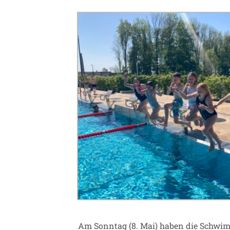
Am Sonntag (8. Mai) haben die Schw