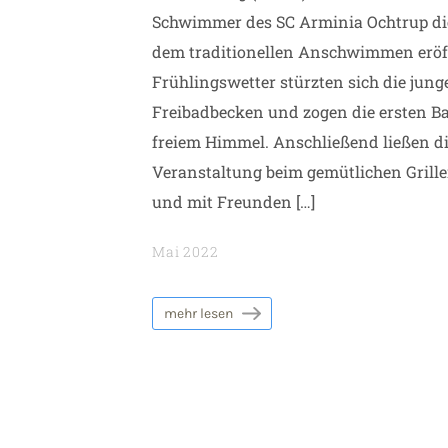
Schwimmer des SC Arminia Ochtrup di
dem traditionellen Anschwimmen eröf
Frühlingswetter stürzten sich die jun
Freibadbecken und zogen die ersten B
freiem Himmel. Anschließend ließen di
Veranstaltung beim gemütlichen Grille
und mit Freunden […]
Mai 2022
mehr lesen